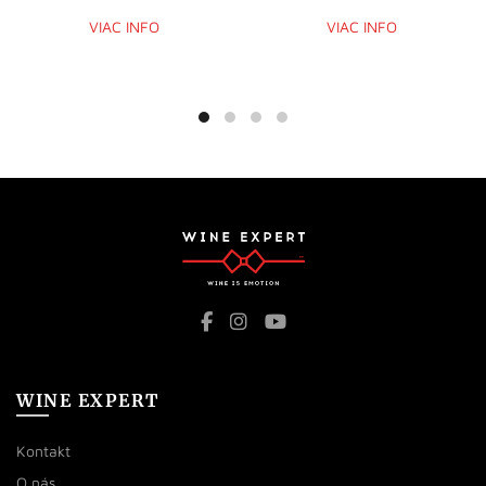
VIAC INFO
VIAC INFO
WINE EXPERT
Kontakt
O nás