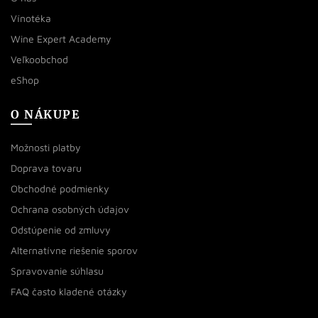
Vínotéka
Wine Expert Academy
Veľkoobchod
eShop
O NÁKUPE
Možnosti platby
Doprava tovaru
Obchodné podmienky
Ochrana osobných údajov
Odstúpenie od zmluvy
Alternatívne riešenie sporov
Spravovanie súhlasu
FAQ často kladené otázky