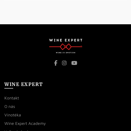
WINE EXPERT
Kontakt
O nás
Vínotéka
Wine Expert Academy