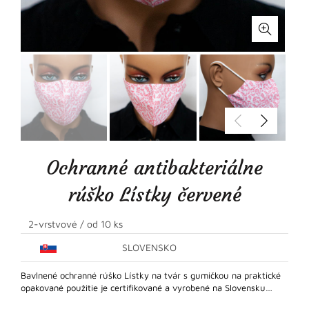
Ochranné antibakteriálne
rúško Lístky červené
2-vrstvové / od 10 ks
SLOVENSKO
Bavlnené ochranné rúško Lístky na tvár s gumičkou na praktické
opakované použitie je certifikované a vyrobené na Slovensku…