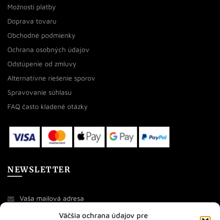
Možnosti platby
Doprava tovaru
Obchodné podmienky
Ochrana osobných údajov
Odstúpenie od zmluvy
Alternatívne riešenie sporov
Spravovanie súhlasu
FAQ často kladené otázky
NEWSLETTER
Väčšia ochrana údajov pre