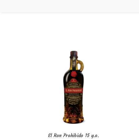
El Ron Prohibido 15 y.o.