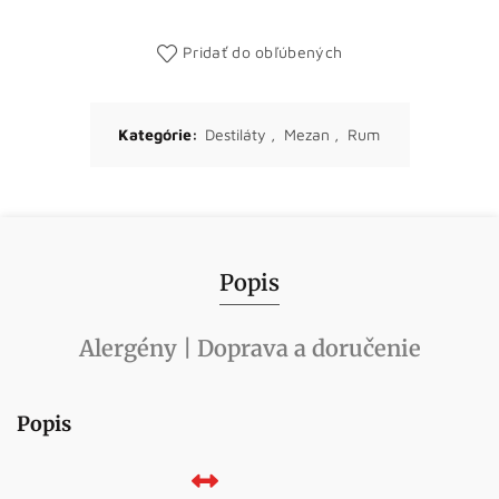
Pridať do obľúbených
Kategórie:
Destiláty
,
Mezan
,
Rum
Popis
Alergény | Doprava a doručenie
Popis