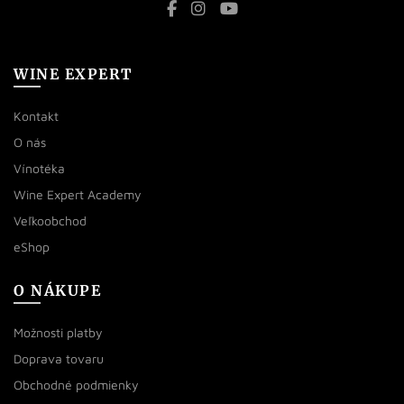
WINE EXPERT
Kontakt
O nás
Vínotéka
Wine Expert Academy
Veľkoobchod
eShop
O NÁKUPE
Možnosti platby
Doprava tovaru
Obchodné podmienky