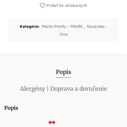
Pridať do obľúbených
Kategórie:
Martin Pomfy - MAVÍN
,
Slovensko
,
Víno
Popis
Alergény | Doprava a doručenie
Popis