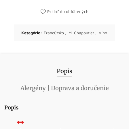
Pridať do obľúbených
Kategórie:
Francúzsko
,
M. Chapoutier
,
Víno
Popis
Alergény | Doprava a doručenie
Popis