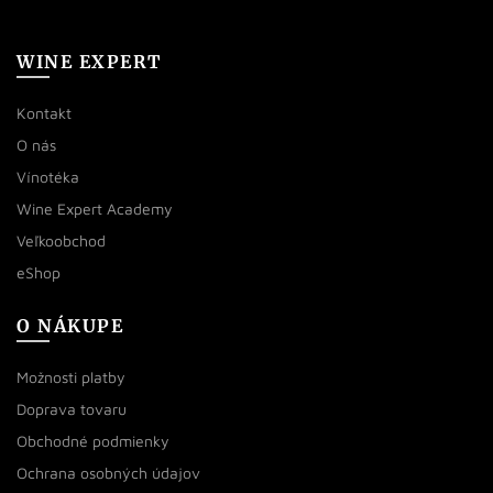
WINE EXPERT
Kontakt
O nás
Vínotéka
Wine Expert Academy
Veľkoobchod
eShop
O NÁKUPE
Možnosti platby
Doprava tovaru
Obchodné podmienky
Ochrana osobných údajov