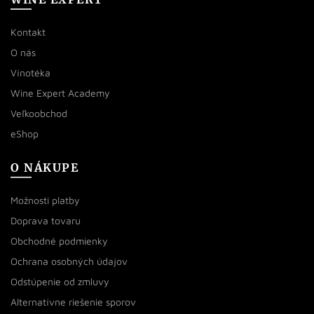
Kontakt
O nás
Vínotéka
Wine Expert Academy
Veľkoobchod
eShop
O NÁKUPE
Možnosti platby
Doprava tovaru
Obchodné podmienky
Ochrana osobných údajov
Odstúpenie od zmluvy
Alternatívne riešenie sporov