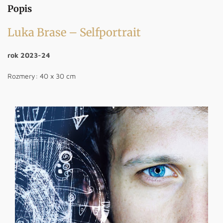
Popis
Luka Brase – Selfportrait
rok 2023-24
Rozmery: 40 x 30 cm