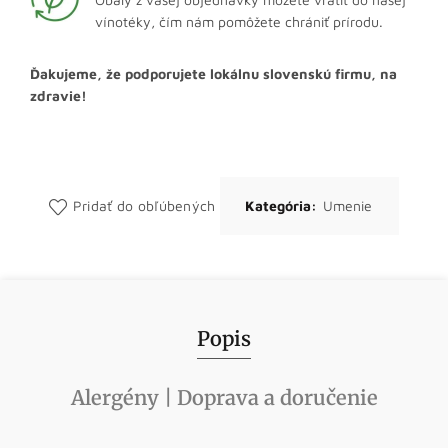
vínotéky, čím nám pomôžete chrániť prírodu.
Ďakujeme, že podporujete lokálnu slovenskú firmu, na
zdravie!
Pridať do obľúbených
Kategória:
Umenie
Popis
Alergény | Doprava a doručenie