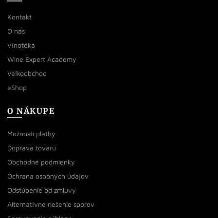
Kontakt
O nás
Vínotéka
Wine Expert Academy
Veľkoobchod
eShop
O NÁKUPE
Možnosti platby
Doprava tovaru
Obchodné podmienky
Ochrana osobných údajov
Odstúpenie od zmluvy
Alternatívne riešenie sporov