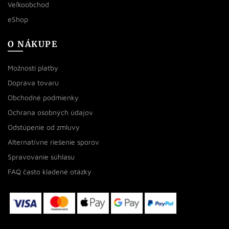
Veľkoobchod
eShop
O NÁKUPE
Možnosti platby
Doprava tovaru
Obchodné podmienky
Ochrana osobných údajov
Odstúpenie od zmluvy
Alternatívne riešenie sporov
Spravovanie súhlasu
FAQ často kladené otázky