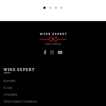
WINE EXPERT
Kontakt
O nás
Vínotéka
Wine Expert Academy