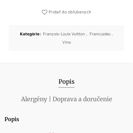
Pridať do obľúbených
Kategórie:
François-Louis Vuitton
,
Francúzsko
,
Víno
Popis
Alergény | Doprava a doručenie
Popis