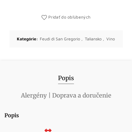
Pridať do obľúbených
Kategórie:
Feudi di San Gregorio
,
Taliansko
,
Víno
Popis
Alergény | Doprava a doručenie
Popis