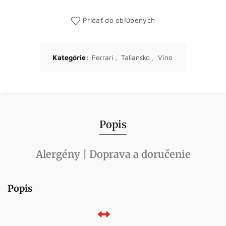
Pridať do obľúbených
Kategórie:
Ferrari
,
Taliansko
,
Víno
Popis
Alergény | Doprava a doručenie
Popis