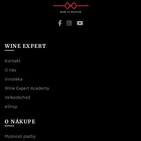
WINE EXPERT
Kontakt
O nás
Vínotéka
Wine Expert Academy
Veľkoobchod
eShop
O NÁKUPE
Možnosti platby