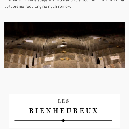
vytvorenie radu originálnych rumov.