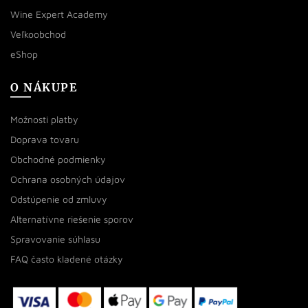
Wine Expert Academy
Veľkoobchod
eShop
O NÁKUPE
Možnosti platby
Doprava tovaru
Obchodné podmienky
Ochrana osobných údajov
Odstúpenie od zmluvy
Alternatívne riešenie sporov
Spravovanie súhlasu
FAQ často kladené otázky