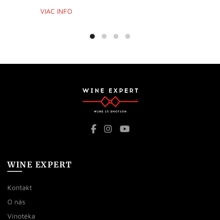
VIAC INFO
WINE EXPERT
Kontakt
O nás
Vínotéka