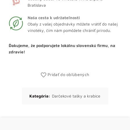
Bratislava
Naša cesta k udržateľnosti
Obaly z vašej objednávky môžete vrátiť do našej
vínotéky, čím nám pomôžete chrániť prírodu.
Ďakujeme, že podporujete lokálnu slovenskú firmu, na
zdravie!
Pridať do obľúbených
Kategória:
Darčekové tašky a krabice