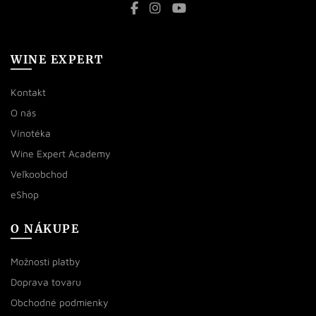
WINE EXPERT
Kontakt
O nás
Vínotéka
Wine Expert Academy
Veľkoobchod
eShop
O NÁKUPE
Možnosti platby
Doprava tovaru
Obchodné podmienky