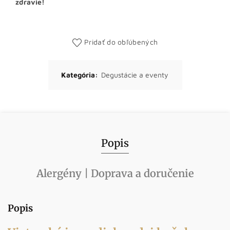
zdravie!
Pridať do obľúbených
Kategória:
Degustácie a eventy
Popis
Alergény | Doprava a doručenie
Popis