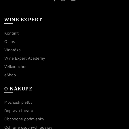
WINE EXPERT
Kontakt
O nás
Vínotéka
Wine Expert Academy
Veľkoobchod
eShop
O NÁKUPE
Možnosti platby
Doprava tovaru
Obchodné podmienky
Ochrana osobných údajov