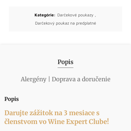
Kategórie:
Darčekové poukazy
,
Darčekový poukaz na predplatné
Popis
Alergény | Doprava a doručenie
Popis
Darujte zážitok na 3 mesiace s
členstvom vo Wine Expert Clube!