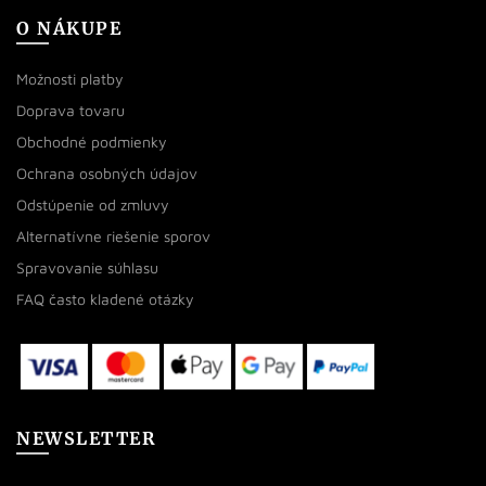
O NÁKUPE
Možnosti platby
Doprava tovaru
Obchodné podmienky
Ochrana osobných údajov
Odstúpenie od zmluvy
Alternatívne riešenie sporov
Spravovanie súhlasu
FAQ často kladené otázky
NEWSLETTER