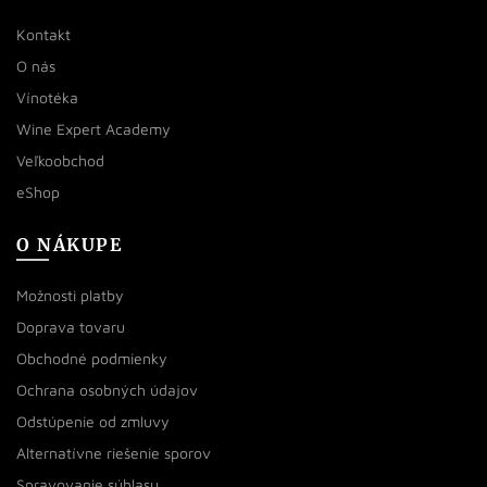
Kontakt
O nás
Vínotéka
Wine Expert Academy
Veľkoobchod
eShop
O NÁKUPE
Možnosti platby
Doprava tovaru
Obchodné podmienky
Ochrana osobných údajov
Odstúpenie od zmluvy
Alternatívne riešenie sporov
Spravovanie súhlasu