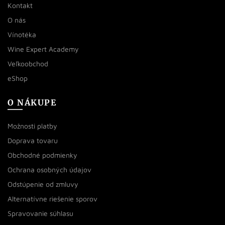
Kontakt
O nás
Vínotéka
Wine Expert Academy
Veľkoobchod
eShop
O NÁKUPE
Možnosti platby
Doprava tovaru
Obchodné podmienky
Ochrana osobných údajov
Odstúpenie od zmluvy
Alternatívne riešenie sporov
Spravovanie súhlasu