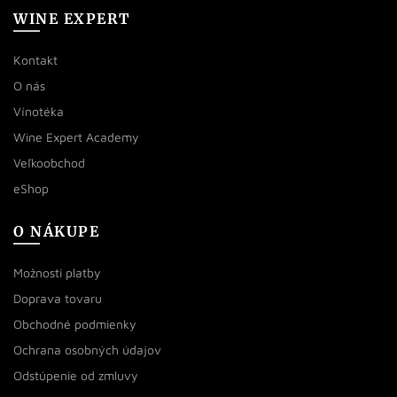
WINE EXPERT
Kontakt
O nás
Vínotéka
Wine Expert Academy
Veľkoobchod
eShop
O NÁKUPE
Možnosti platby
Doprava tovaru
Obchodné podmienky
Ochrana osobných údajov
Odstúpenie od zmluvy