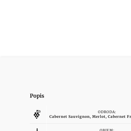
Popis
ODRODA:
Cabernet Sauvignon, Merlot, Cabernet Fr
OBJEM: