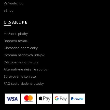
Veľkoobchod
eShop
O NÁKUPE
Možnosti platby
Doprava tovaru
Obchodné podmienky
Ochrana osobných údajov
Odstúpenie od zmluvy
Alternatívne riešenie sporov
Spravovanie súhlasu
FAQ často kladené otázky