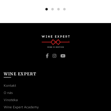
WINE EXPERT
Kontakt
O nás
Vínotéka
Wine Expert Academy