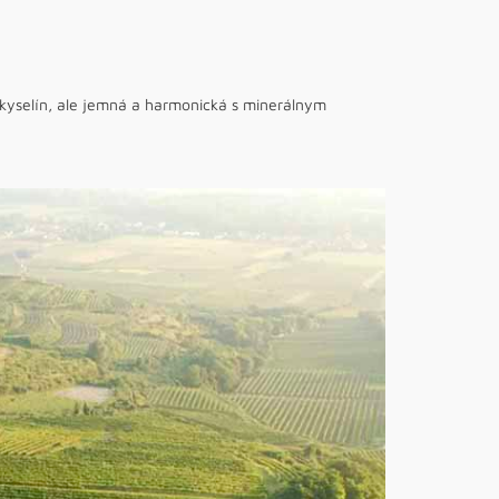
 kyselín, ale jemná a harmonická s minerálnym