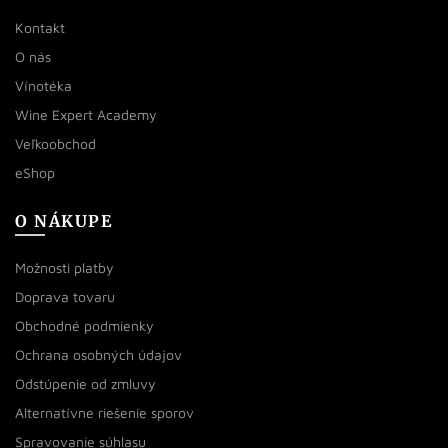
Kontakt
O nás
Vínotéka
Wine Expert Academy
Veľkoobchod
eShop
O NÁKUPE
Možnosti platby
Doprava tovaru
Obchodné podmienky
Ochrana osobných údajov
Odstúpenie od zmluvy
Alternatívne riešenie sporov
Spravovanie súhlasu