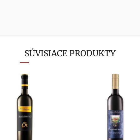
SÚVISIACE PRODUKTY