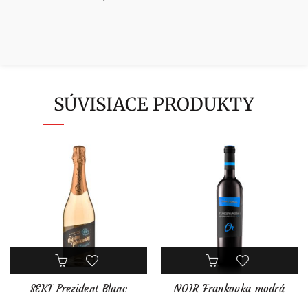
SÚVISIACE PRODUKTY
SEKT Prezident Blanc
NOIR Frankovka modrá