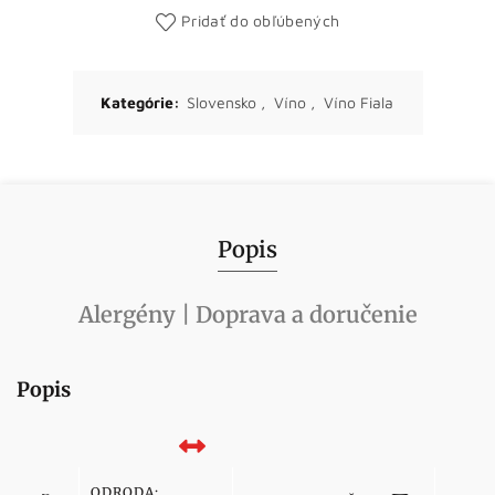
Pridať do obľúbených
Kategórie:
Slovensko
,
Víno
,
Víno Fiala
Popis
Alergény | Doprava a doručenie
Popis
ODRODA: