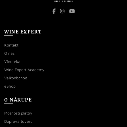
WINE EXPERT
Kontakt
O nás
Vínotéka
Wine Expert Academy
Veľkoobchod
eShop
O NÁKUPE
Možnosti platby
Doprava tovaru