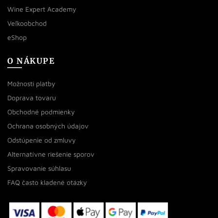
Wine Expert Academy
Veľkoobchod
eShop
O NÁKUPE
Možnosti platby
Doprava tovaru
Obchodné podmienky
Ochrana osobných údajov
Odstúpenie od zmluvy
Alternatívne riešenie sporov
Spravovanie súhlasu
FAQ často kladené otázky