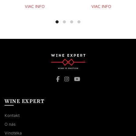
VIAC INFO
VIAC INFO
WINE EXPERT
Kontakt
O nás
Vínotéka