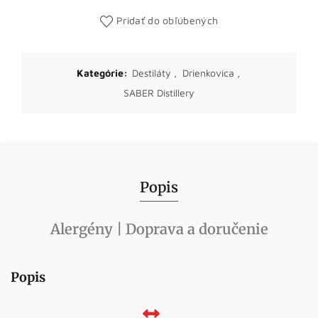
Pridať do obľúbených
Kategórie:
Destiláty
,
Drienkovica
,
SABER Distillery
Popis
Alergény | Doprava a doručenie
Popis