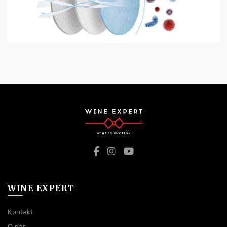
WINE EXPERT
Kontakt
O nás