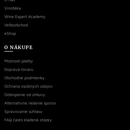
Vínotéka
Wine Expert Academy
Veľkoobchod
eShop
O NÁKUPE
Možnosti platby
Doprava tovaru
Obchodné podmienky
Ochrana osobných údajov
Odstúpenie od zmluvy
Alternatívne riešenie sporov
Spravovanie súhlasu
FAQ často kladené otázky