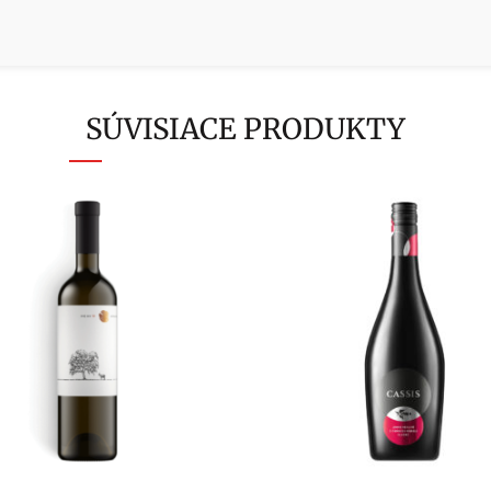
SÚVISIACE PRODUKTY