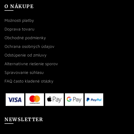
O NÁKUPE
Možnosti platby
Doprava tovaru
Obchodné podmienky
Ochrana osobných údajov
Odstúpenie od zmluvy
Alternatívne riešenie sporov
Spravovanie súhlasu
FAQ často kladené otázky
NEWSLETTER