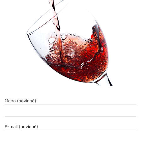
Meno (povinné)
E-mail (povinné)