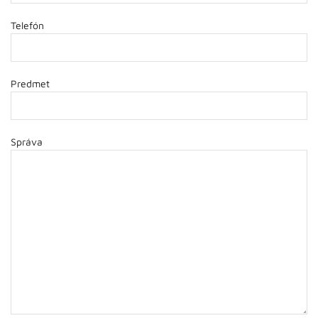
Telefón
Predmet
Správa