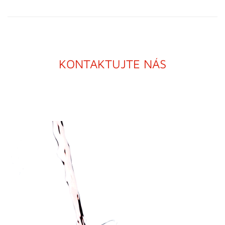
KONTAKTUJTE NÁS