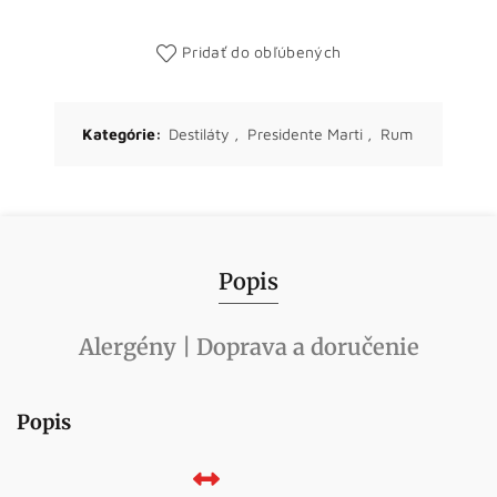
Pridať do obľúbených
Kategórie:
Destiláty
,
Presidente Marti
,
Rum
Popis
Alergény | Doprava a doručenie
Popis