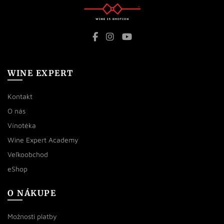
WINE EXPERT
Kontakt
O nás
Vínotéka
Wine Expert Academy
Veľkoobchod
eShop
O NÁKUPE
Možnosti platby