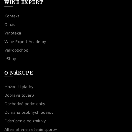
WINE EXPERT
Kontakt
O nás
Vínotéka
Wine Expert Academy
Veľkoobchod
eShop
O NÁKUPE
Možnosti platby
Doprava tovaru
Obchodné podmienky
Ochrana osobných údajov
Odstúpenie od zmluvy
Alternatívne riešenie sporov