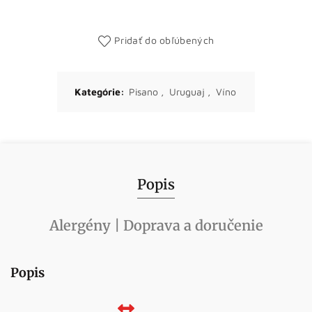
Pridať do obľúbených
Kategórie:
Pisano
,
Uruguaj
,
Víno
Popis
Alergény | Doprava a doručenie
Popis