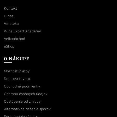
Kontakt
O nás
Vínotéka
Wine Expert Academy
Veľkoobchod
eShop
O NÁKUPE
Možnosti platby
Doprava tovaru
Obchodné podmienky
Ochrana osobných údajov
Odstúpenie od zmluvy
Alternatívne riešenie sporov
Spravovanie súhlasu