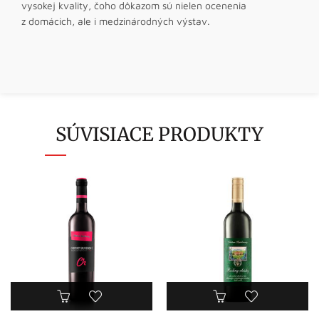
vysokej kvality, čoho dôkazom sú nielen ocenenia
z domácich, ale i medzinárodných výstav.
SÚVISIACE PRODUKTY