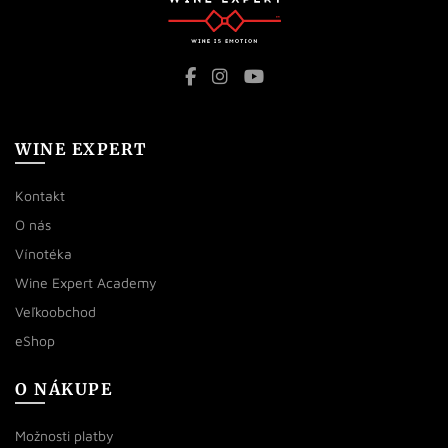
WINE EXPERT
Kontakt
O nás
Vínotéka
Wine Expert Academy
Veľkoobchod
eShop
O NÁKUPE
Možnosti platby