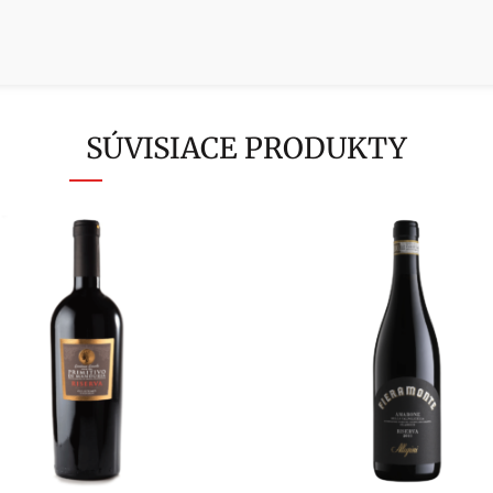
SÚVISIACE PRODUKTY