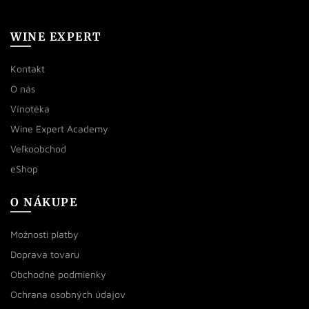
WINE EXPERT
Kontakt
O nás
Vínotéka
Wine Expert Academy
Veľkoobchod
eShop
O NÁKUPE
Možnosti platby
Doprava tovaru
Obchodné podmienky
Ochrana osobných údajov