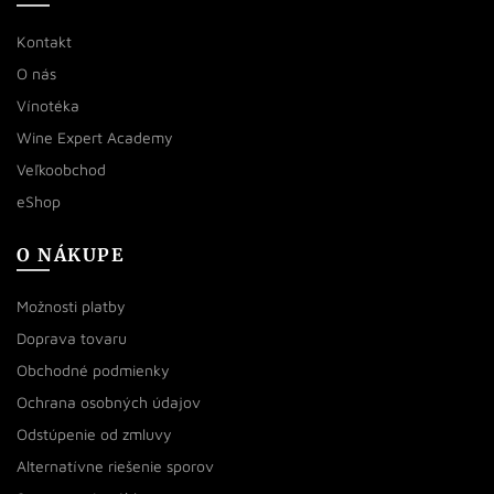
Kontakt
O nás
Vínotéka
Wine Expert Academy
Veľkoobchod
eShop
O NÁKUPE
Možnosti platby
Doprava tovaru
Obchodné podmienky
Ochrana osobných údajov
Odstúpenie od zmluvy
Alternatívne riešenie sporov