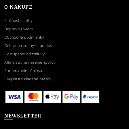
O NÁKUPE
Možnosti platby
Doprava tovaru
Obchodné podmienky
Ochrana osobných údajov
Odstúpenie od zmluvy
Alternatívne riešenie sporov
Spravovanie súhlasu
FAQ často kladené otázky
NEWSLETTER