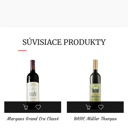
SÚVISIACE PRODUKTY
Margaux Grand Cru Classé
BASIC Müller Thurgau