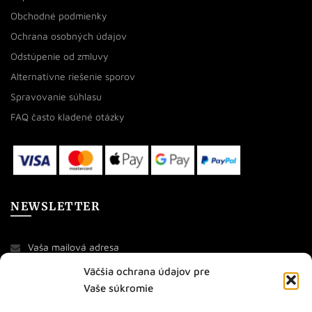
Obchodné podmienky
Ochrana osobných údajov
Odstúpenie od zmluvy
Alternatívne riešenie sporov
Spravovanie súhlasu
FAQ často kladené otázky
NEWSLETTER
Väčšia ochrana údajov pre
Vaše súkromie