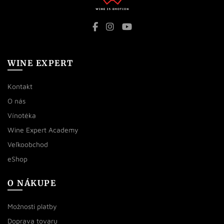
WINE EXPERT
Kontakt
O nás
Vínotéka
Wine Expert Academy
Veľkoobchod
eShop
O NÁKUPE
Možnosti platby
Doprava tovaru