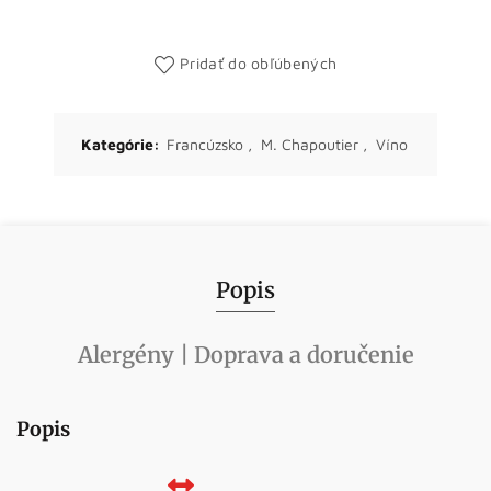
Pridať do obľúbených
Kategórie:
Francúzsko
,
M. Chapoutier
,
Víno
Popis
Alergény | Doprava a doručenie
Popis