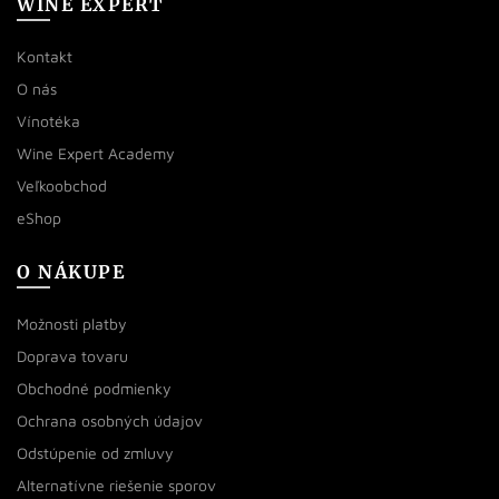
WINE EXPERT
Kontakt
O nás
Vínotéka
Wine Expert Academy
Veľkoobchod
eShop
O NÁKUPE
Možnosti platby
Doprava tovaru
Obchodné podmienky
Ochrana osobných údajov
Odstúpenie od zmluvy
Alternatívne riešenie sporov