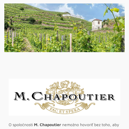
O spoločnosti
M. Chapoutier
nemožno hovoriť bez toho, aby