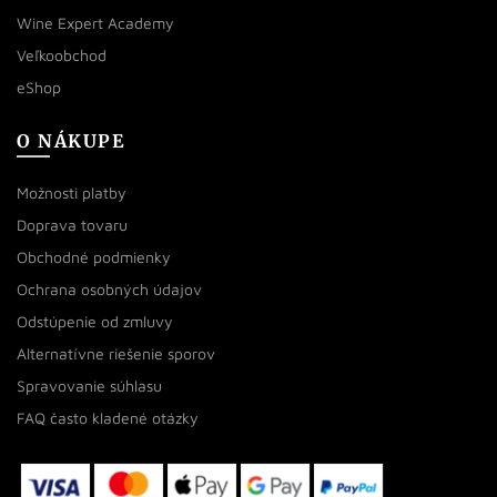
Wine Expert Academy
Veľkoobchod
eShop
O NÁKUPE
Možnosti platby
Doprava tovaru
Obchodné podmienky
Ochrana osobných údajov
Odstúpenie od zmluvy
Alternatívne riešenie sporov
Spravovanie súhlasu
FAQ často kladené otázky