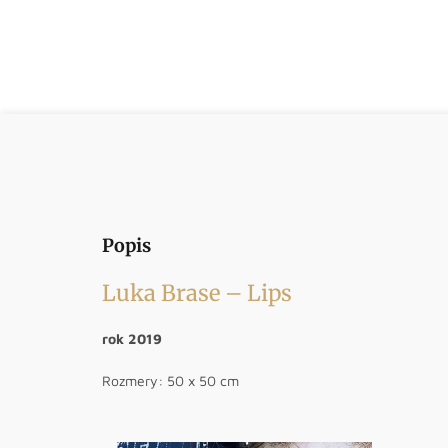
Popis
Luka Brase – Lips
rok 2019
Rozmery: 50 x 50 cm