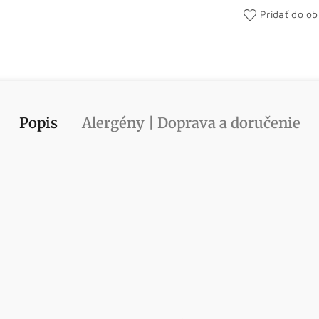
Pridať do o
Popis
Alergény | Doprava a doručenie