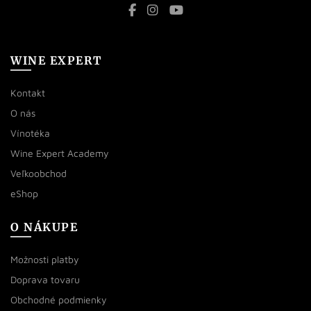
WINE EXPERT
Kontakt
O nás
Vínotéka
Wine Expert Academy
Veľkoobchod
eShop
O NÁKUPE
Možnosti platby
Doprava tovaru
Obchodné podmienky