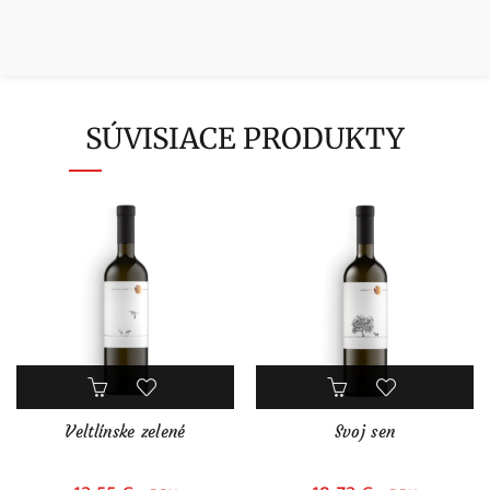
SÚVISIACE PRODUKTY
Veltlínske zelené
Svoj sen