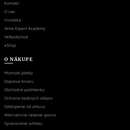
Kontakt
O nás
Vínotéka
Wine Expert Academy
Veľkoobchod
eShop
O NÁKUPE
Možnosti platby
Doprava tovaru
Obchodné podmienky
Ochrana osobných údajov
Odstúpenie od zmluvy
Alternatívne riešenie sporov
Spravovanie súhlasu