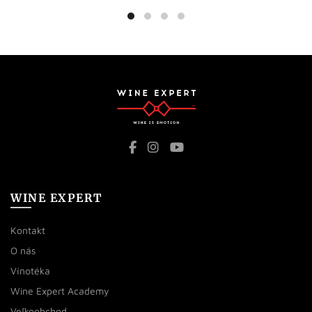
WINE EXPERT
Kontakt
O nás
Vínotéka
Wine Expert Academy
Veľkoobchod