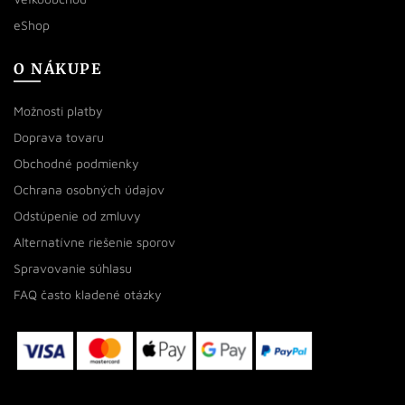
eShop
O NÁKUPE
Možnosti platby
Doprava tovaru
Obchodné podmienky
Ochrana osobných údajov
Odstúpenie od zmluvy
Alternatívne riešenie sporov
Spravovanie súhlasu
FAQ často kladené otázky