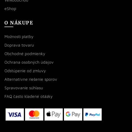
eShop
O NÁKUPE
Možnosti platby
Doprava tovaru
Obchodné podmienky
Ochrana osobných údajov
Odstúpenie od zmluvy
Alternatívne riešenie sporov
Spravovanie súhlasu
FAQ často kladené otázky