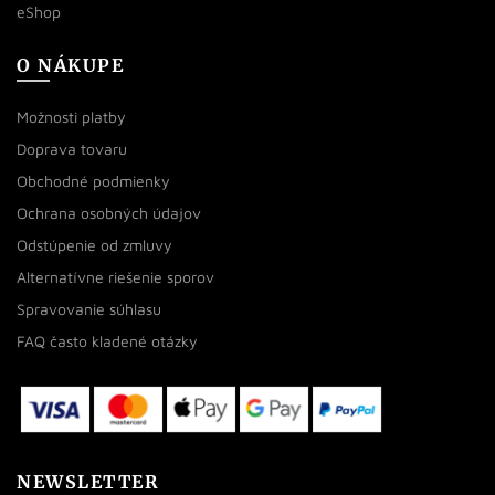
eShop
O NÁKUPE
Možnosti platby
Doprava tovaru
Obchodné podmienky
Ochrana osobných údajov
Odstúpenie od zmluvy
Alternatívne riešenie sporov
Spravovanie súhlasu
FAQ často kladené otázky
NEWSLETTER