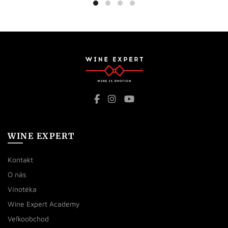
WINE EXPERT
Kontakt
O nás
Vínotéka
Wine Expert Academy
Veľkoobchod